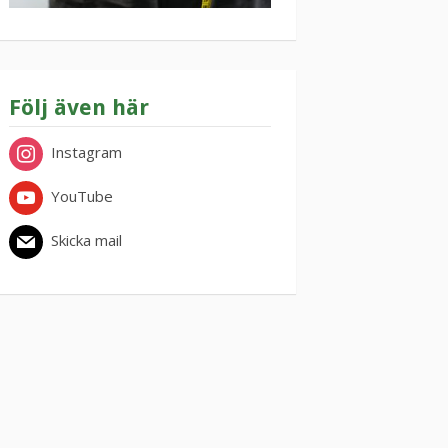
Följ även här
Instagram
YouTube
Skicka mail