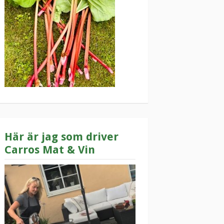
Här är jag som driver
Carros Mat & Vin