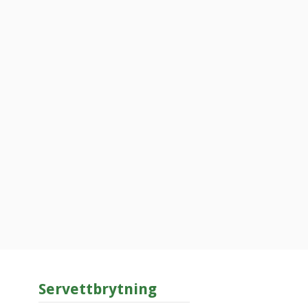
Servettbrytning