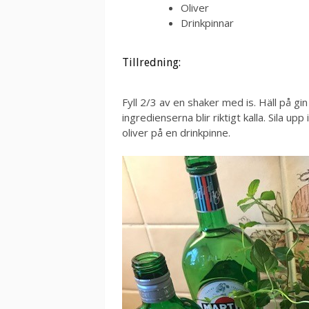
Oliver
Drinkpinnar
Tillredning:
Fyll 2/3 av en shaker med is. Häll på gi
ingredienserna blir riktigt kalla. Sila upp
oliver på en drinkpinne.