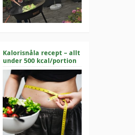
Kalorisnåla recept – allt
under 500 kcal/portion