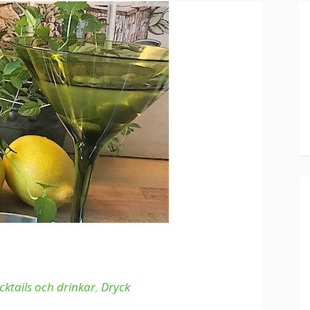
cktails och drinkar
,
Dryck