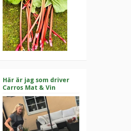
Här är jag som driver
Carros Mat & Vin