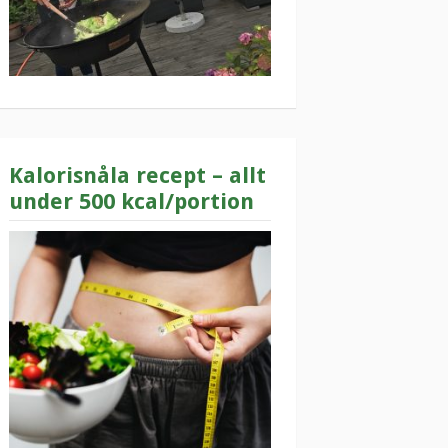
Kalorisnåla recept – allt
under 500 kcal/portion