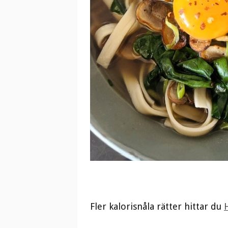
Fler kalorisnåla rätter hittar du