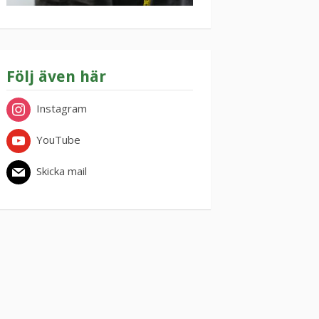
Följ även här
Instagram
YouTube
Skicka mail