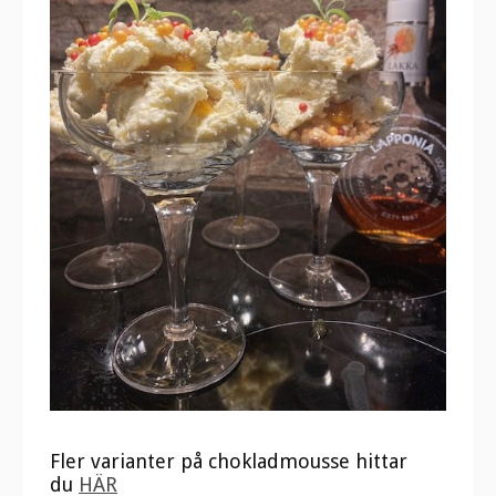
Fler varianter på chokladmousse hittar
du
HÄR