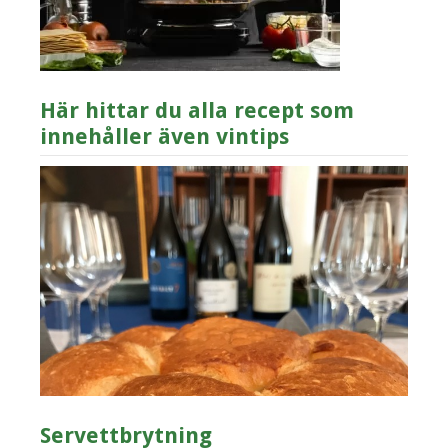
Här hittar du alla recept som
innehåller även vintips
Servettbrytning