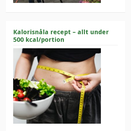
Kalorisnåla recept – allt under
500 kcal/portion