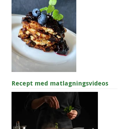
Recept med matlagningsvideos