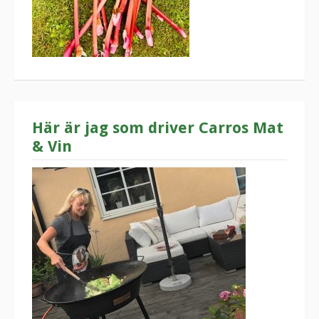
Här är jag som driver Carros Mat
& Vin