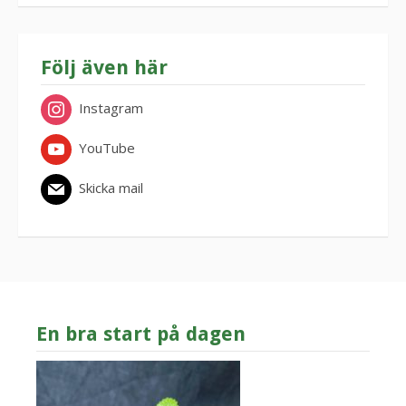
Följ även här
Instagram
YouTube
Skicka mail
En bra start på dagen