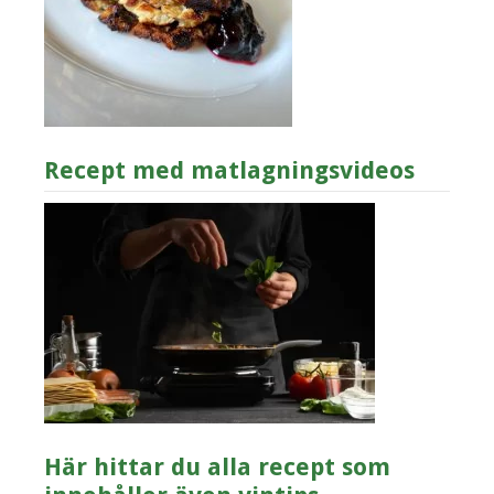
Recept med matlagningsvideos
Här hittar du alla recept som