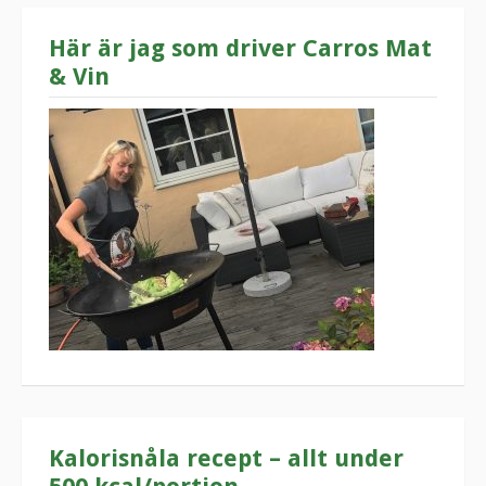
Här är jag som driver Carros Mat
& Vin
Kalorisnåla recept – allt under