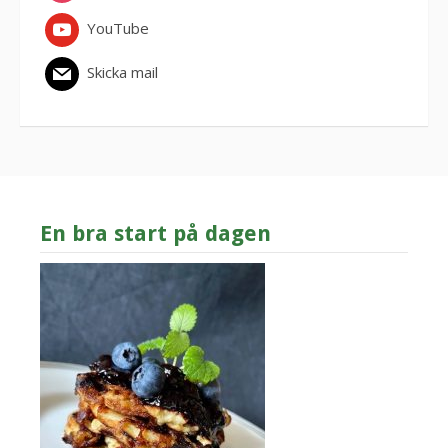
YouTube
Skicka mail
En bra start på dagen