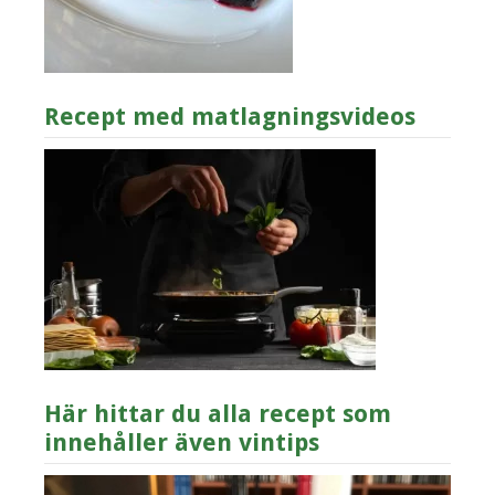
Recept med matlagningsvideos
Här hittar du alla recept som
innehåller även vintips