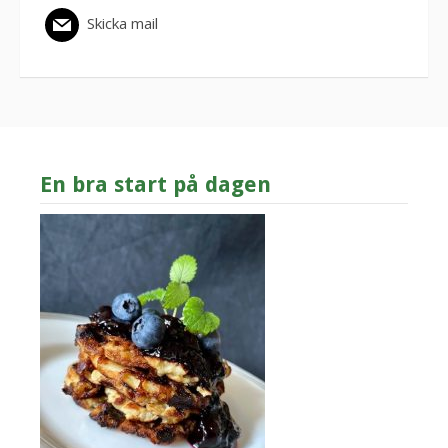
Skicka mail
En bra start på dagen