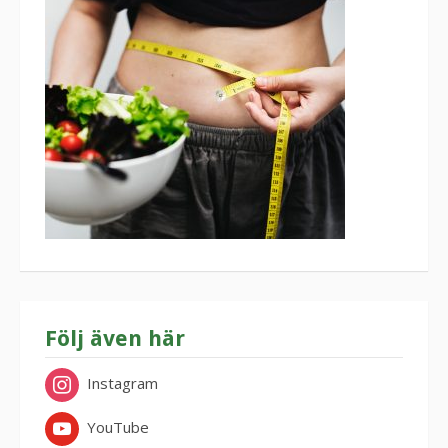
Följ även här
Instagram
YouTube