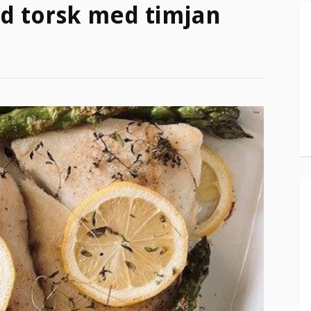
d torsk med timjan