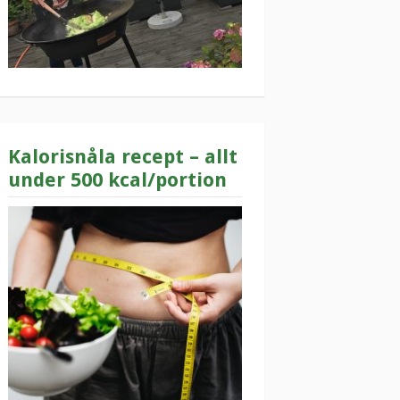
Kalorisnåla recept – allt
under 500 kcal/portion