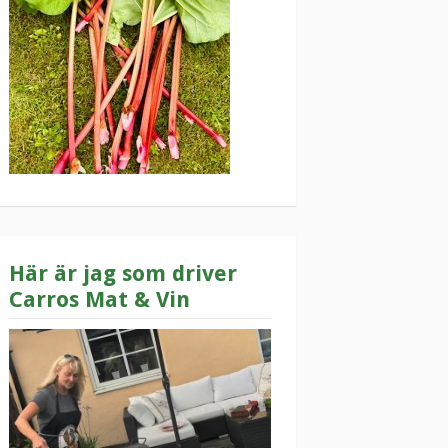
Här är jag som driver
Carros Mat & Vin