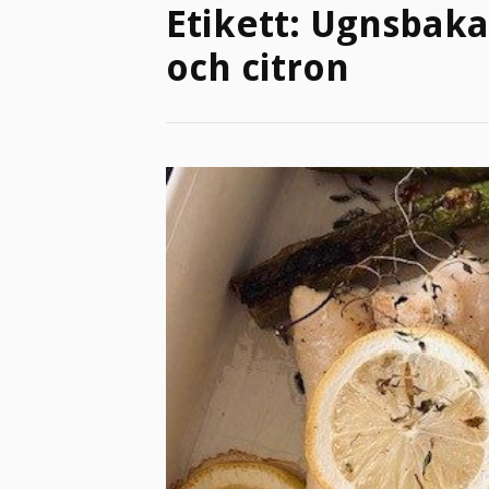
Etikett:
Ugnsbaka
och citron