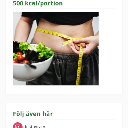
500 kcal/portion
Följ även här
Instagram