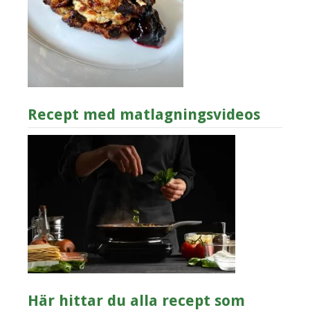
Recept med matlagningsvideos
Här hittar du alla recept som