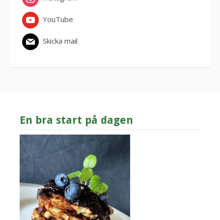
YouTube
Skicka mail
En bra start på dagen