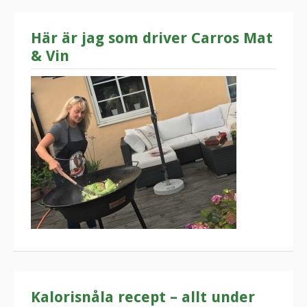
Här är jag som driver Carros Mat
& Vin
Kalorisnåla recept – allt under