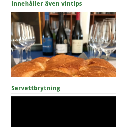
innehåller även vintips
Servettbrytning
Videospelare