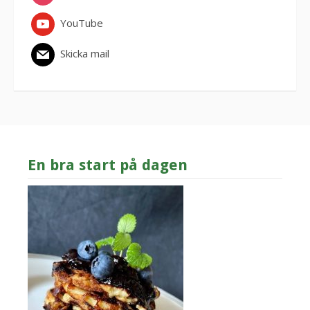
YouTube
Skicka mail
En bra start på dagen