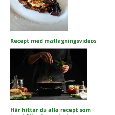
Recept med matlagningsvideos
Här hittar du alla recept som