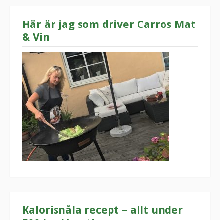
Här är jag som driver Carros Mat
& Vin
Kalorisnåla recept – allt under