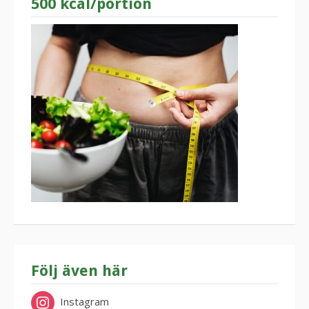
500 kcal/portion
Följ även här
Instagram