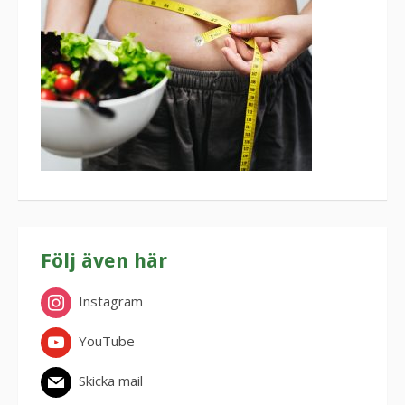
Följ även här
Instagram
YouTube
Skicka mail