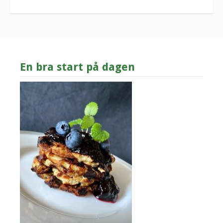
En bra start på dagen