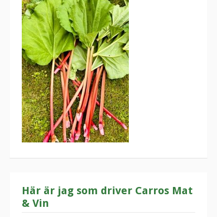
Här är jag som driver Carros Mat
& Vin