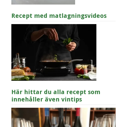
Recept med matlagningsvideos
Här hittar du alla recept som
innehåller även vintips