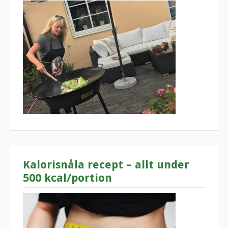
Kalorisnåla recept – allt under
500 kcal/portion