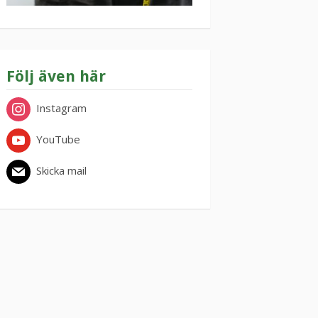
Följ även här
Instagram
YouTube
Skicka mail