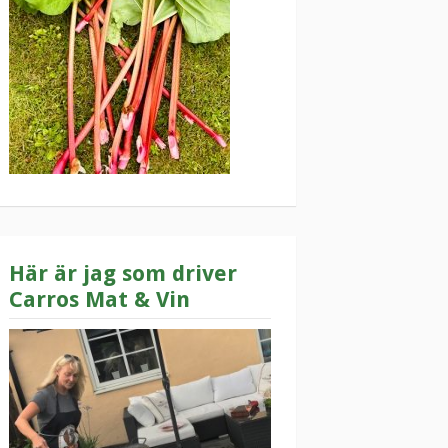
Här är jag som driver
Carros Mat & Vin