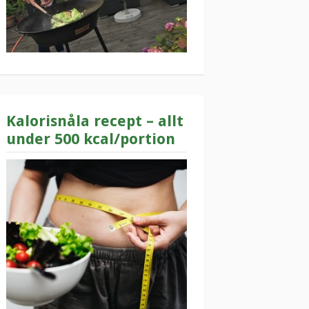
Kalorisnåla recept – allt
under 500 kcal/portion