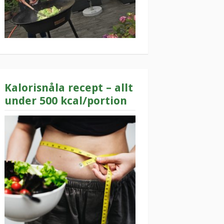
Kalorisnåla recept – allt
under 500 kcal/portion