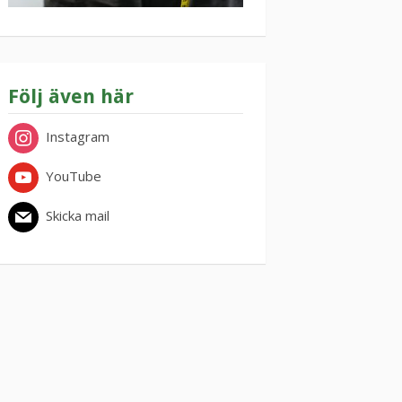
Följ även här
Instagram
YouTube
Skicka mail