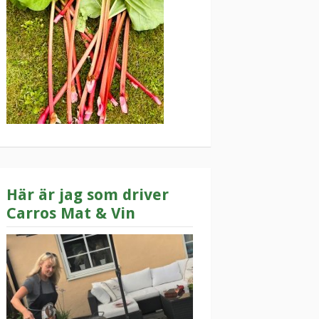
Här är jag som driver
Carros Mat & Vin