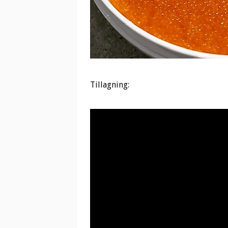
Tillagning: