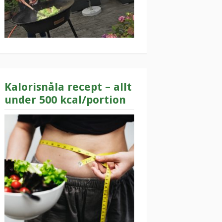
Kalorisnåla recept – allt
under 500 kcal/portion