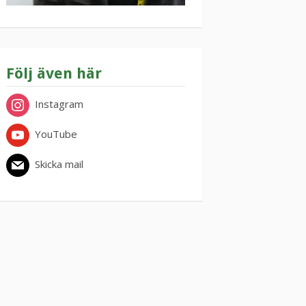
Följ även här
Instagram
YouTube
Skicka mail