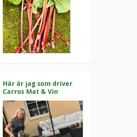
Här är jag som driver
Carros Mat & Vin