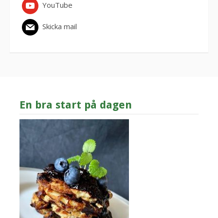
YouTube
Skicka mail
En bra start på dagen