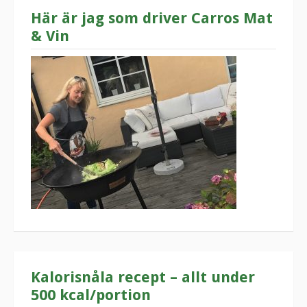
Här är jag som driver Carros Mat
& Vin
Kalorisnåla recept – allt under
500 kcal/portion