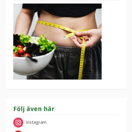
Följ även här
Instagram