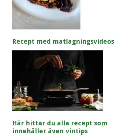
Recept med matlagningsvideos
Här hittar du alla recept som
innehåller även vintips